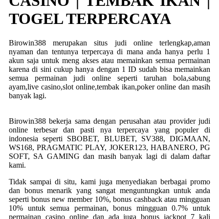
CASINO | TEMBAK IKAN |
TOGEL TERPERCAYA
Birowin388 merupakan situs judi online terlengkap,aman
nyaman dan tentunya terpercaya di mana anda hanya perlu 1
akun saja untuk meng akses atau memainkan semua permainan
karena di sini cukup hanya dengan 1 ID sudah bisa memainkan
semua permainan judi online seperti taruhan bola,sabung
ayam,live casino,slot online,tembak ikan,poker online dan masih
banyak lagi.
Birowin388 bekerja sama dengan perusahan atau provider judi
online terbesar dan pasti nya terpercaya yang populer di
indonesia seperti SBOBET, BLUBET, SV388, DIGMAAN,
WS168, PRAGMATIC PLAY, JOKER123, HABANERO, PG
SOFT, SA GAMING dan masih banyak lagi di dalam daftar
kami.
Tidak sampai di situ, kami juga menyediakan berbagai promo
dan bonus menarik yang sangat menguntungkan untuk anda
seperti bonus new member 10%, bonus cashback atau mingguan
10% untuk semua permainan, bonus mingguan 0.7% untuk
permainan casino online dan ada juga bonus jackpot 7 kali