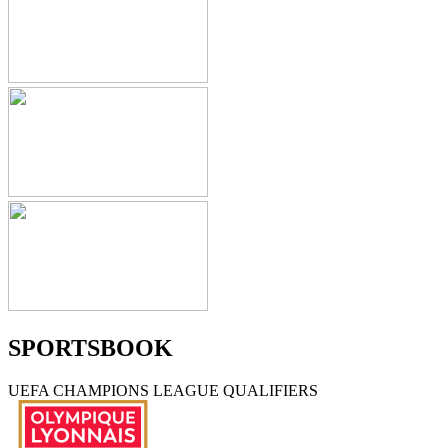
SPORTSBOOK
UEFA CHAMPIONS LEAGUE QUALIFIERS